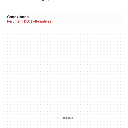
Conexiones
Resumen
|
DLC
|
Alternativas