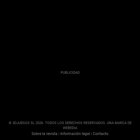
© 3DJUEGOS SL 2026. TODOS LOS DERECHOS RESERVADOS. UNA MARCA DE
WEBEDIA
Sobre la revista
Información legal
Contacto
|
|