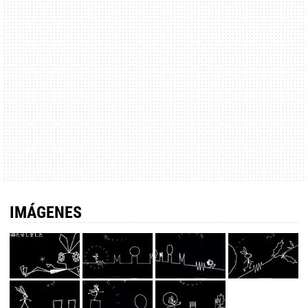
IMÁGENES