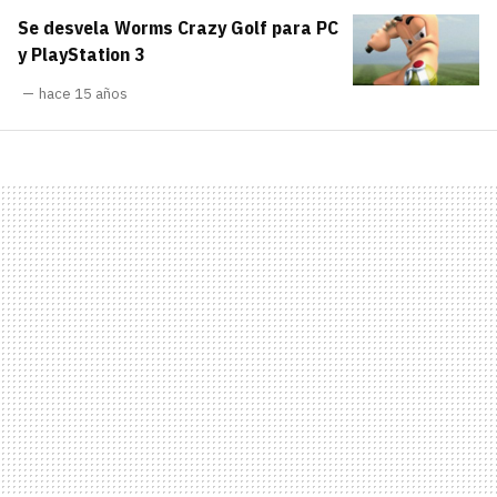
Se desvela Worms Crazy Golf para PC
y PlayStation 3
hace 15 años