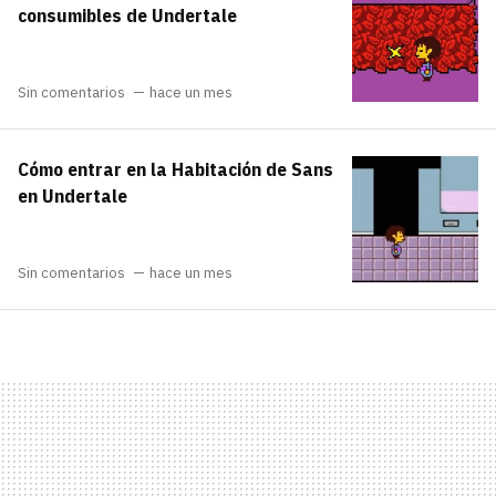
consumibles de Undertale
Sin comentarios
hace un mes
Cómo entrar en la Habitación de Sans
en Undertale
Sin comentarios
hace un mes