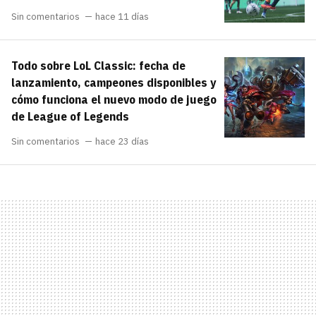
Sin comentarios
hace 11 días
Todo sobre LoL Classic: fecha de
lanzamiento, campeones disponibles y
cómo funciona el nuevo modo de juego
de League of Legends
Sin comentarios
hace 23 días