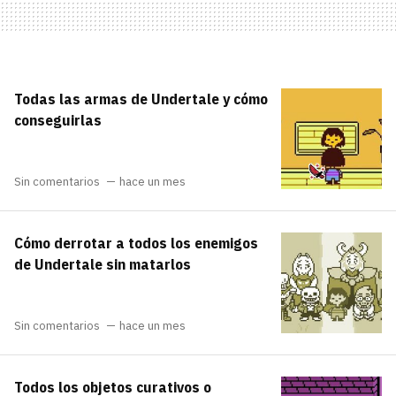
Todas las armas de Undertale y cómo
conseguirlas
Sin comentarios
hace un mes
Cómo derrotar a todos los enemigos
de Undertale sin matarlos
Sin comentarios
hace un mes
Todos los objetos curativos o