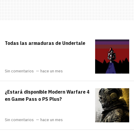
Todas las armaduras de Undertale
Sin comentarios
hace un mes
¿Estará disponible Modern Warfare 4
en Game Pass o PS Plus?
Sin comentarios
hace un mes