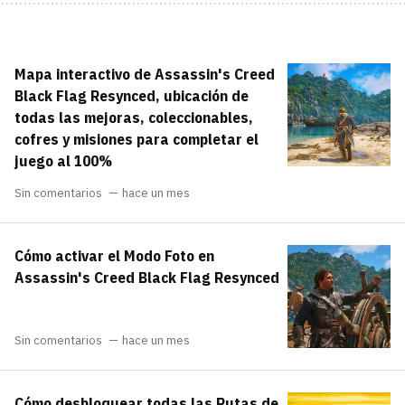
Mapa interactivo de Assassin's Creed
Black Flag Resynced, ubicación de
todas las mejoras, coleccionables,
cofres y misiones para completar el
juego al 100%
Sin comentarios
hace un mes
Cómo activar el Modo Foto en
Assassin's Creed Black Flag Resynced
Sin comentarios
hace un mes
Cómo desbloquear todas las Rutas de