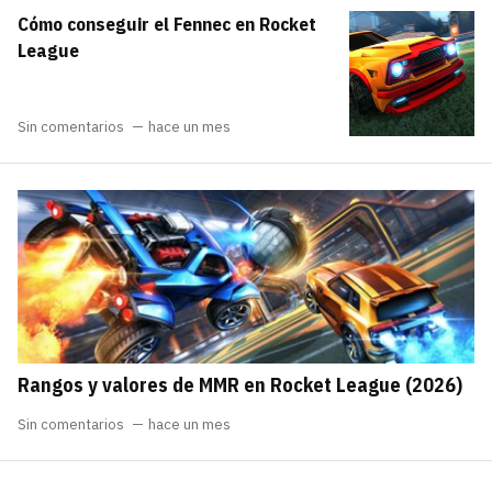
Cómo conseguir el Fennec en Rocket
League
Sin comentarios
hace un mes
Rangos y valores de MMR en Rocket League (2026)
Sin comentarios
hace un mes