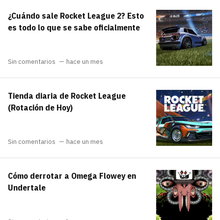
¿Cuándo sale Rocket League 2? Esto
es todo lo que se sabe oficialmente
Sin comentarios
hace un mes
Tienda diaria de Rocket League
(Rotación de Hoy)
Sin comentarios
hace un mes
Cómo derrotar a Omega Flowey en
Undertale