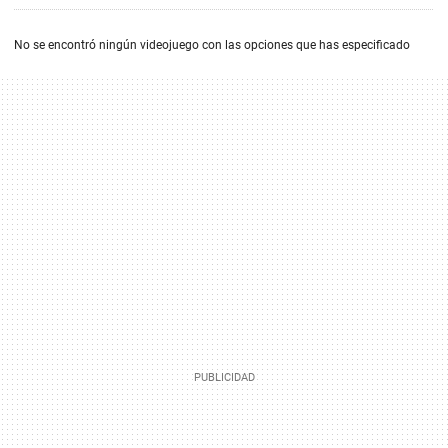
No se encontró ningún videojuego con las opciones que has especificado