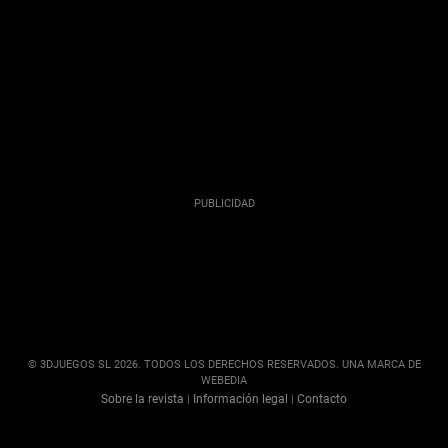
© 3DJUEGOS SL 2026. TODOS LOS DERECHOS RESERVADOS. UNA MARCA DE
WEBEDIA
Sobre la revista
Información legal
Contacto
|
|