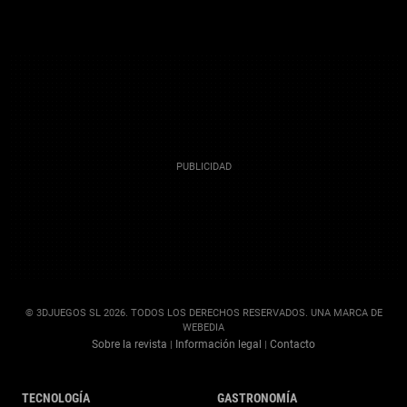
© 3DJUEGOS SL 2026. TODOS LOS DERECHOS RESERVADOS. UNA MARCA DE
WEBEDIA
Sobre la revista
Información legal
Contacto
|
|
TECNOLOGÍA
GASTRONOMÍA