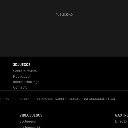
Información legal
.
SOBRE 3DJUEGOS
|
INFORMACIÓN LEGAL
VIDEOJUEGOS
GASTR
3DJuegos
Directo 
3DJuegos PC