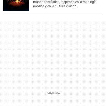
mundo fantástico, inspirado en la mitología
nórdica y en la cultura vikinga.