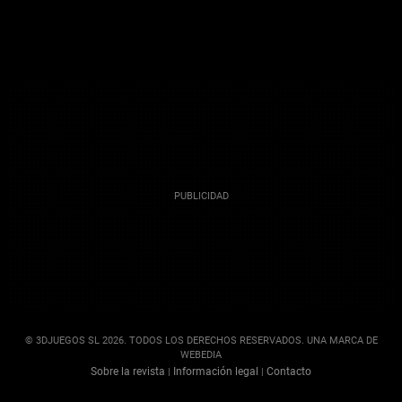
© 3DJUEGOS SL 2026. TODOS LOS DERECHOS RESERVADOS. UNA MARCA DE
WEBEDIA
Sobre la revista
Información legal
Contacto
|
|