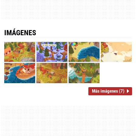
IMÁGENES
Más imágenes (7)