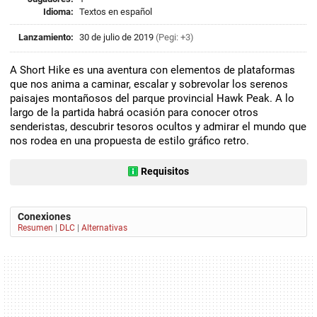
Idioma:
Textos en español
Lanzamiento:
30 de julio de 2019
(Pegi: +3)
A Short Hike es una aventura con elementos de plataformas
que nos anima a caminar, escalar y sobrevolar los serenos
paisajes montañosos del parque provincial Hawk Peak. A lo
largo de la partida habrá ocasión para conocer otros
senderistas, descubrir tesoros ocultos y admirar el mundo que
nos rodea en una propuesta de estilo gráfico retro.
Requisitos
Conexiones
Resumen
|
DLC
|
Alternativas