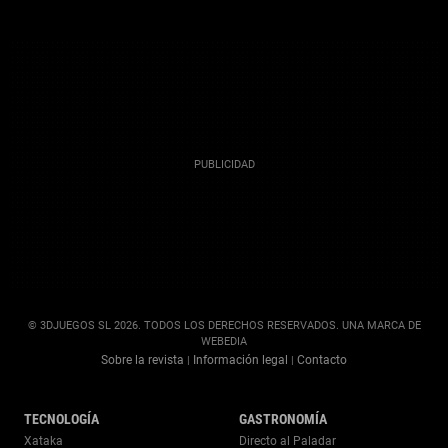
© 3DJUEGOS SL 2026. TODOS LOS DERECHOS RESERVADOS. UNA MARCA DE
WEBEDIA
Sobre la revista
Información legal
Contacto
|
|
TECNOLOGÍA
GASTRONOMÍA
Xataka
Directo al Paladar