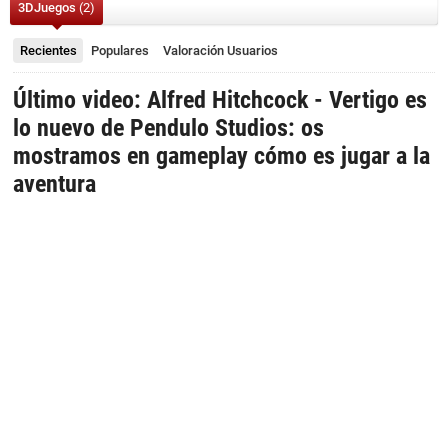
3DJuegos
(2)
Recientes
Populares
Valoración
Usuarios
Último video: Alfred Hitchcock - Vertigo es
lo nuevo de Pendulo Studios: os
mostramos en gameplay cómo es jugar a la
aventura