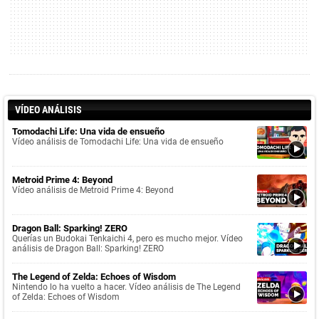
VÍDEO ANÁLISIS
Tomodachi Life: Una vida de ensueño
Vídeo análisis de Tomodachi Life: Una vida de ensueño
Metroid Prime 4: Beyond
Vídeo análisis de Metroid Prime 4: Beyond
Dragon Ball: Sparking! ZERO
Querías un Budokai Tenkaichi 4, pero es mucho mejor. Vídeo
análisis de Dragon Ball: Sparking! ZERO
The Legend of Zelda: Echoes of Wisdom
Nintendo lo ha vuelto a hacer. Vídeo análisis de The Legend
of Zelda: Echoes of Wisdom