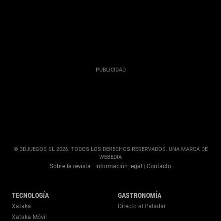
© 3DJUEGOS SL 2026. TODOS LOS DERECHOS RESERVADOS. UNA MARCA DE
WEBEDIA
Sobre la revista
Información legal
Contacto
|
|
TECNOLOGÍA
GASTRONOMÍA
Xataka
Directo al Paladar
Xataka Móvil