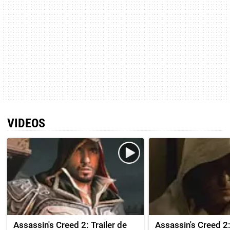
VIDEOS
Assassin's Creed 2: Trailer de
Assassin's Creed 2