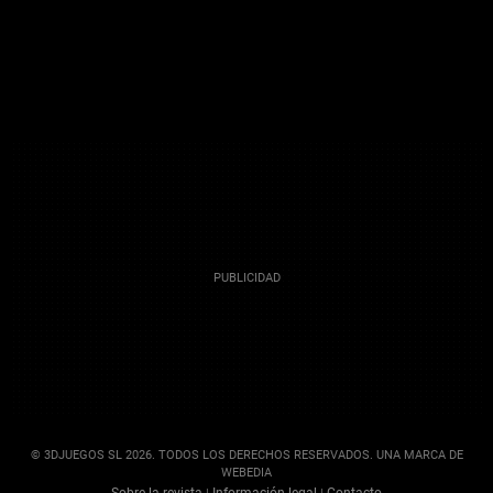
© 3DJUEGOS SL 2026. TODOS LOS DERECHOS RESERVADOS. UNA MARCA DE
WEBEDIA