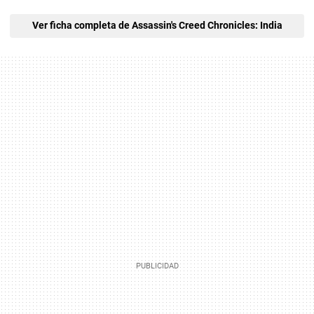
Ver ficha completa de Assassin's Creed Chronicles: India