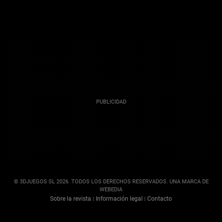
© 3DJUEGOS SL 2026. TODOS LOS DERECHOS RESERVADOS. UNA MARCA DE
WEBEDIA
Sobre la revista
Información legal
Contacto
|
|