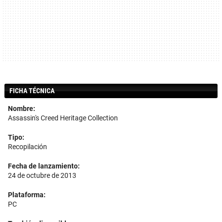
FICHA TÉCNICA
Nombre:
Assassin's Creed Heritage Collection
Tipo:
Recopilación
Fecha de lanzamiento:
24 de octubre de 2013
Plataforma:
PC