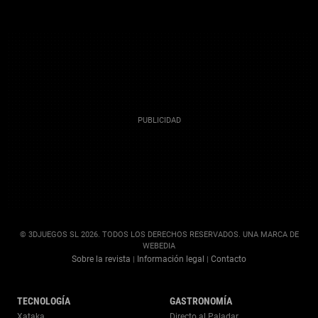
© 3DJUEGOS SL 2026. TODOS LOS DERECHOS RESERVADOS. UNA MARCA DE
WEBEDIA
Sobre la revista
Información legal
Contacto
|
|
TECNOLOGÍA
GASTRONOMÍA
Xataka
Directo al Paladar