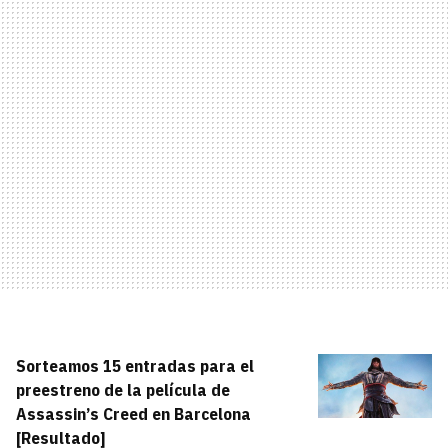
Sorteamos 15 entradas para el
preestreno de la película de
Assassin’s Creed en Barcelona
[Resultado]