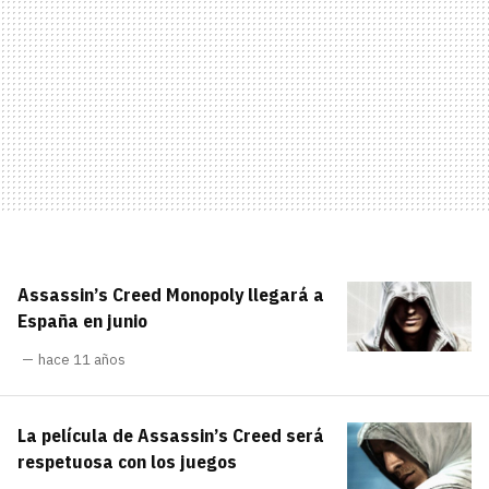
Assassin’s Creed Monopoly llegará a
España en junio
hace 11 años
La película de Assassin’s Creed será
respetuosa con los juegos