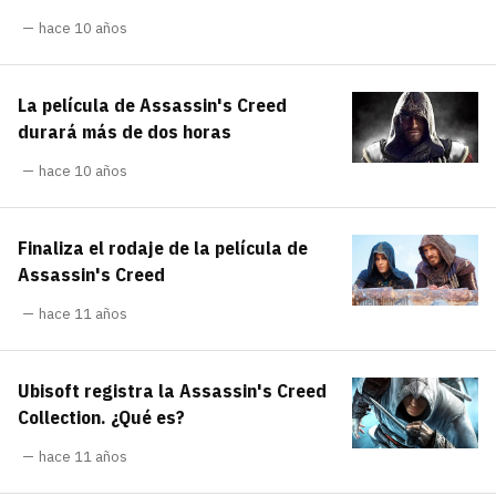
hace 10 años
La película de Assassin's Creed
durará más de dos horas
hace 10 años
Finaliza el rodaje de la película de
Assassin's Creed
hace 11 años
Ubisoft registra la Assassin's Creed
Collection. ¿Qué es?
hace 11 años