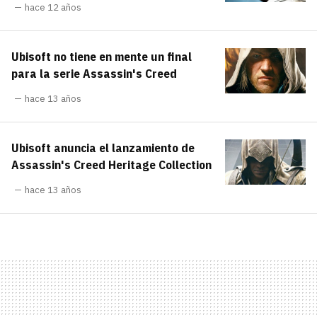
hace 12 años
Ubisoft no tiene en mente un final
para la serie Assassin's Creed
hace 13 años
Ubisoft anuncia el lanzamiento de
Assassin's Creed Heritage Collection
hace 13 años