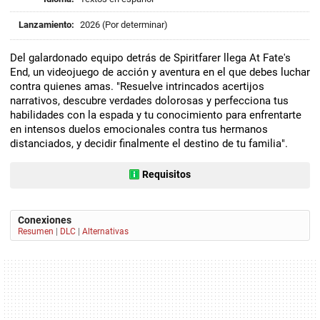
Lanzamiento:
2026 (Por determinar)
Del galardonado equipo detrás de Spiritfarer llega At Fate's
End, un videojuego de acción y aventura en el que debes luchar
contra quienes amas. "Resuelve intrincados acertijos
narrativos, descubre verdades dolorosas y perfecciona tus
habilidades con la espada y tu conocimiento para enfrentarte
en intensos duelos emocionales contra tus hermanos
distanciados, y decidir finalmente el destino de tu familia".
Requisitos
Conexiones
Resumen
|
DLC
|
Alternativas