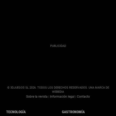
© 3DJUEGOS SL 2026. TODOS LOS DERECHOS RESERVADOS. UNA MARCA DE
WEBEDIA
Sobre la revista
Información legal
Contacto
|
|
TECNOLOGÍA
GASTRONOMÍA