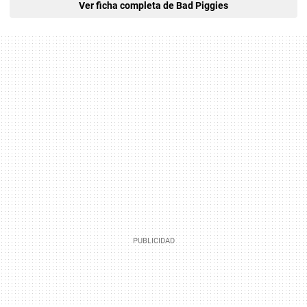
Ver ficha completa de Bad Piggies