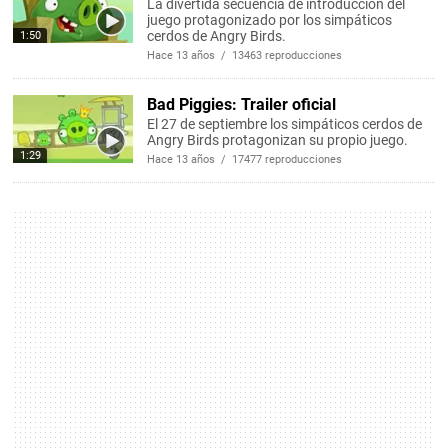
La divertida secuencia de introducción del
juego protagonizado por los simpáticos
cerdos de Angry Birds.
1:50
Hace 13 años / 13463 reproducciones
Bad Piggies: Trailer oficial
El 27 de septiembre los simpáticos cerdos de
Angry Birds protagonizan su propio juego.
1:29
Hace 13 años / 17477 reproducciones