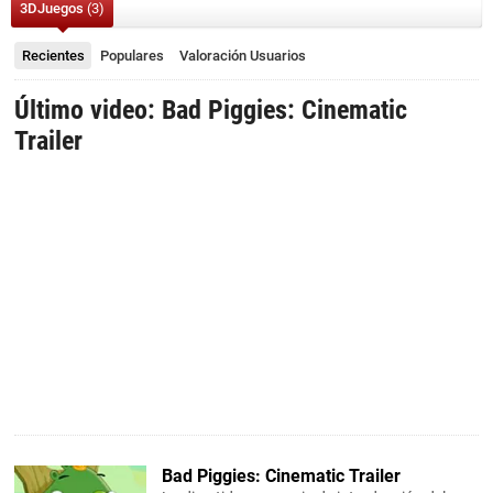
3DJuegos
(3)
Recientes
Populares
Valoración
Usuarios
Último video: Bad Piggies: Cinematic
Trailer
Bad Piggies: Cinematic Trailer