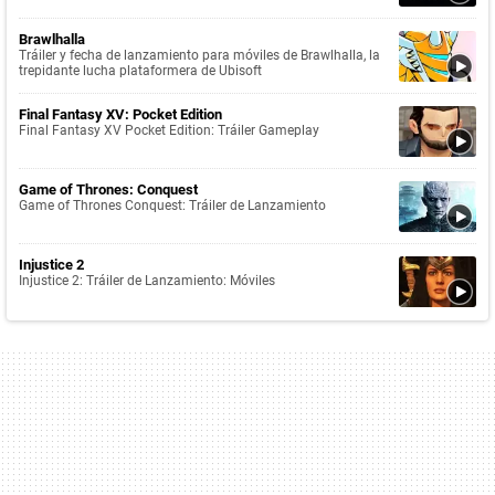
Brawlhalla
Tráiler y fecha de lanzamiento para móviles de Brawlhalla, la
trepidante lucha plataformera de Ubisoft
Final Fantasy XV: Pocket Edition
Final Fantasy XV Pocket Edition: Tráiler Gameplay
Game of Thrones: Conquest
Game of Thrones Conquest: Tráiler de Lanzamiento
Injustice 2
Injustice 2: Tráiler de Lanzamiento: Móviles