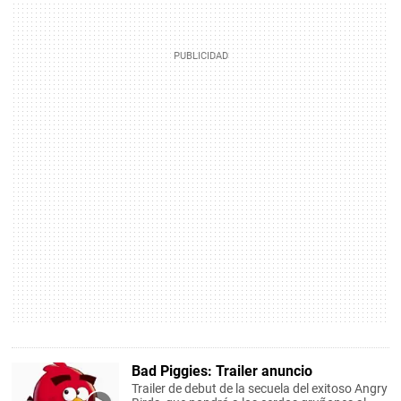
Bad Piggies: Trailer anuncio
Trailer de debut de la secuela del exitoso Angry