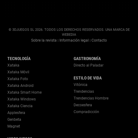
© 3DJUEGOS SL 2026. TODOS LOS DERECHOS RESERVADOS. UNA MARCA DE
WEBEDIA
Sobre la revista
Información legal
Contacto
|
|
TECNOLOGÍA
GASTRONOMÍA
Xataka
Directo al Paladar
Xataka Móvil
ESTILO DE VIDA
Xataka Foto
Vitónica
Xataka Android
Trendencias
Xataka Smart Home
Trendencias Hombre
Xataka Windows
Decoesfera
Xataka Ciencia
Compradicción
Applesfera
Genbeta
Magnet