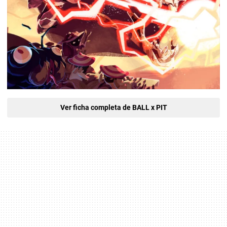
Ver ficha completa de BALL x PIT