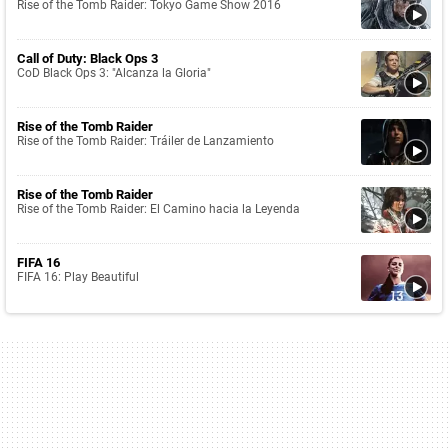
Rise of the Tomb Raider: Tokyo Game Show 2016
Call of Duty: Black Ops 3
CoD Black Ops 3: "Alcanza la Gloria"
Rise of the Tomb Raider
Rise of the Tomb Raider: Tráiler de Lanzamiento
Rise of the Tomb Raider
Rise of the Tomb Raider: El Camino hacia la Leyenda
FIFA 16
FIFA 16: Play Beautiful