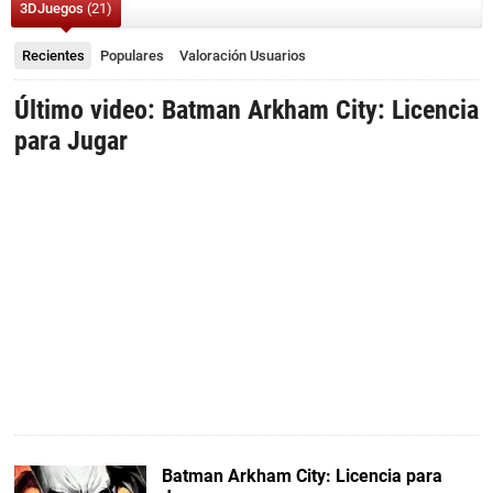
3DJuegos
(21)
Recientes
Populares
Valoración
Usuarios
Último video: Batman Arkham City: Licencia
para Jugar
Batman Arkham City: Licencia para