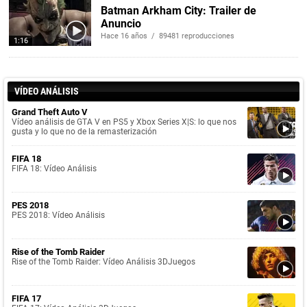
Batman Arkham City: Trailer de
Anuncio
Hace 16 años / 89481 reproducciones
1:16
VÍDEO ANÁLISIS
Grand Theft Auto V
Vídeo análisis de GTA V en PS5 y Xbox Series X|S: lo que nos
gusta y lo que no de la remasterización
FIFA 18
FIFA 18: Vídeo Análisis
PES 2018
PES 2018: Vídeo Análisis
Rise of the Tomb Raider
Rise of the Tomb Raider: Vídeo Análisis 3DJuegos
FIFA 17