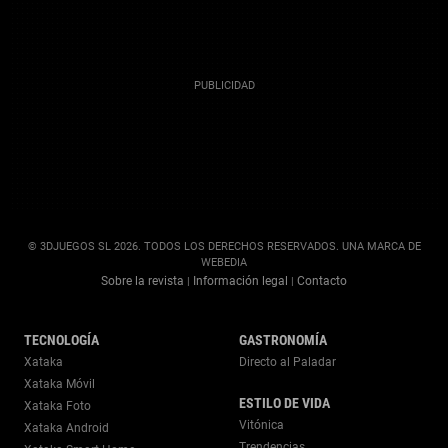
© 3DJUEGOS SL 2026. TODOS LOS DERECHOS RESERVADOS. UNA MARCA DE
WEBEDIA
Sobre la revista
Información legal
Contacto
|
|
TECNOLOGÍA
GASTRONOMÍA
Xataka
Directo al Paladar
Xataka Móvil
ESTILO DE VIDA
Xataka Foto
Vitónica
Xataka Android
Trendencias