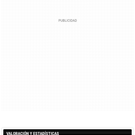
VALORACIÓN Y ESTADÍSTICAS