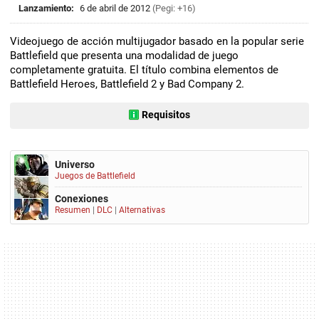
Lanzamiento:
6 de abril de 2012
(Pegi: +16)
Videojuego de acción multijugador basado en la popular serie
Battlefield que presenta una modalidad de juego
completamente gratuita. El título combina elementos de
Battlefield Heroes, Battlefield 2 y Bad Company 2.
Requisitos
Universo
Juegos de Battlefield
Conexiones
Resumen
|
DLC
|
Alternativas