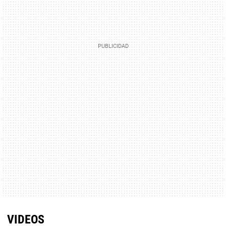
VIDEOS