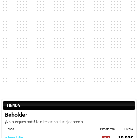
TIENDA
Beholder
¡No busques más! te ofrecemos el mejor precio.
Tienda
Plataforma
Precio