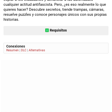
cualquier actitud antifascista. Pero, ¿es eso realmente lo que
quieres hacer? Descubre secretos, tiende trampas, cámaras,
resuelve puzzles y conoce personajes únicos con sus propias
historias.
Requisitos
Conexiones
Resumen
|
DLC
|
Alternativas