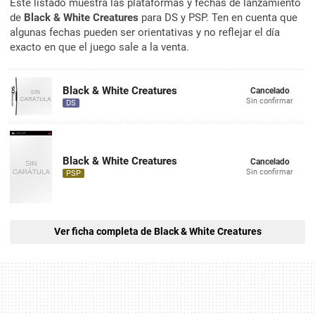
Este listado muestra las plataformas y fechas de lanzamiento
de
Black & White Creatures
para DS y PSP. Ten en cuenta que
algunas fechas pueden ser orientativas y no reflejar el día
exacto en que el juego sale a la venta.
Black & White Creatures
Cancelado
Sin confirmar
DS
Black & White Creatures
Cancelado
Sin confirmar
PSP
Ver ficha completa de Black & White Creatures