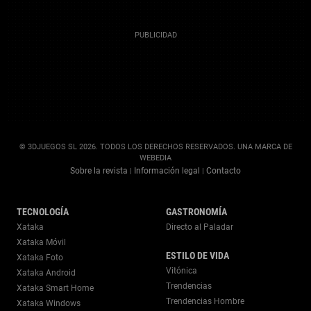
© 3DJUEGOS SL 2026. TODOS LOS DERECHOS RESERVADOS. UNA MARCA DE
WEBEDIA
Sobre la revista
Información legal
Contacto
|
|
TECNOLOGÍA
GASTRONOMÍA
Xataka
Directo al Paladar
Xataka Móvil
ESTILO DE VIDA
Xataka Foto
Vitónica
Xataka Android
Trendencias
Xataka Smart Home
Trendencias Hombre
Xataka Windows