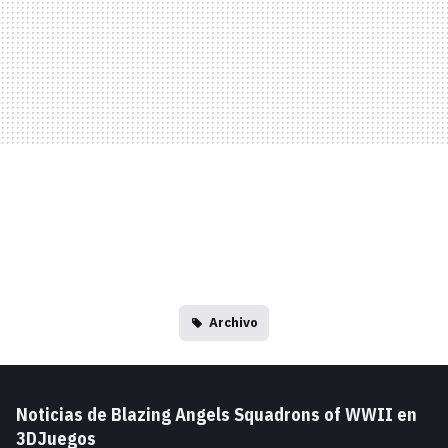
Archivo
Noticias de Blazing Angels Squadrons of WWII en
3DJuegos