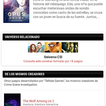
historia del videojuego, Eda, una ni?a que puede
escuchar misteriosas ondas de sonido
conocidas como canto de las estrellas, se cruza
con un joven en busca de su fuente. Juntos,...
UNIVERSO RELACIONADO
Universo CSI
Consulta este universo formado por 18 juegos
DE LOS MISMOS CREADORES
Otros juegos desarrollados por “Telltale Games”, los mismos creadores de
Crime Scene Investigation.
The Wolf Among Us 2
Aventura, Aventura interactiva