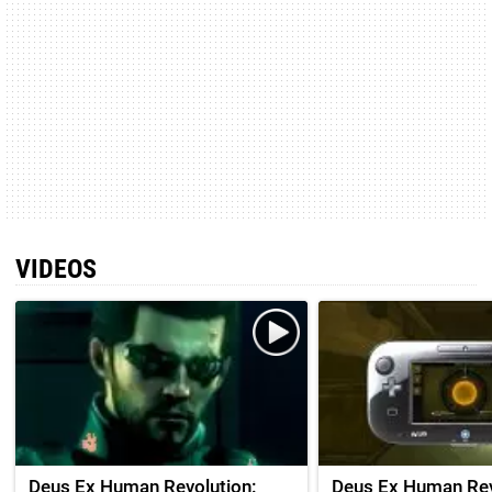
VIDEOS
Deus Ex Human Revolution:
Deus Ex Human Rev