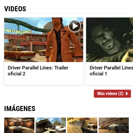
VIDEOS
Driver Parallel Lines: Trailer
Driver Parallel Lines
oficial 2
oficial 1
Más videos (2)
IMÁGENES