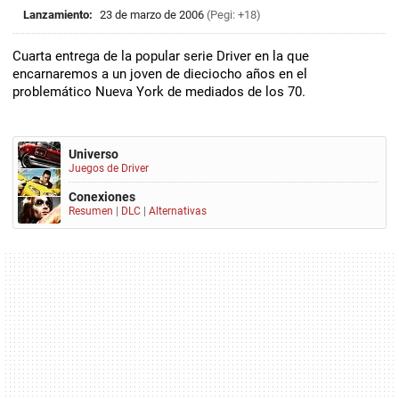
Lanzamiento:
23 de marzo de 2006
(Pegi: +18)
Cuarta entrega de la popular serie Driver en la que
encarnaremos a un joven de dieciocho años en el
problemático Nueva York de mediados de los 70.
Universo
Juegos de Driver
Conexiones
Resumen
|
DLC
|
Alternativas