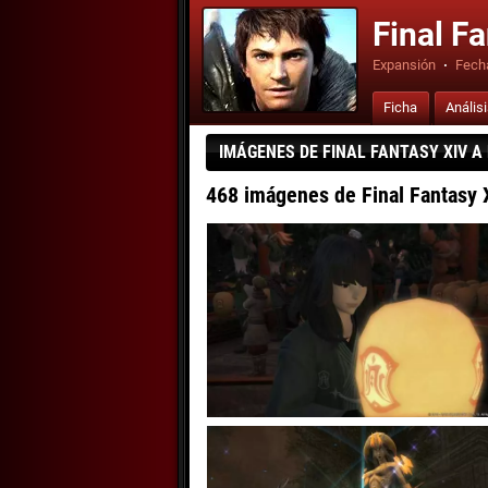
Final F
Expansión
·
Fech
Ficha
Anális
IMÁGENES DE FINAL FANTASY XIV A
468 imágenes de Final Fantasy 