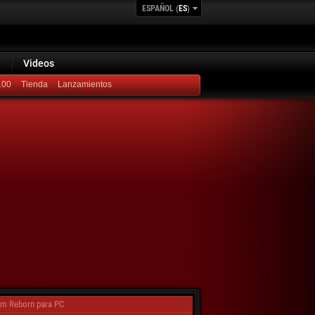
ESPAÑOL (
ES
)
Videos
100
Lanzamientos
alm Reborn para PC