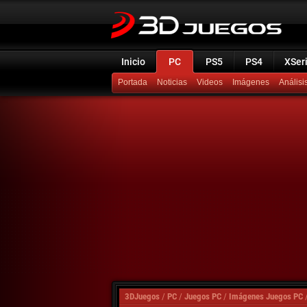
Inicio
PC
PS5
PS4
XSer
Portada
Noticias
Videos
Imágenes
Análisi
3DJuegos
/
PC
/
Juegos PC
/
Imágenes Juegos PC