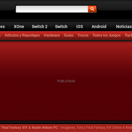
ies
XOne
Switch 2
Switch
iOS
Android
Noticias
s
Artículos y Reportajes
Hardware
Guías
Trucos
Todos los Juegos
Top
/
Final Fantasy XIV A Realm Reborn PC
/
Imágenes, fotos Final Fantasy XIV Online A Re