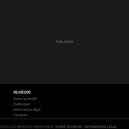
Información legal
.
SOBRE 3DJUEGOS
|
INFORMACIÓN LEGAL