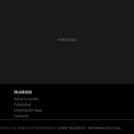
Información legal
.
SOBRE 3DJUEGOS
|
INFORMACIÓN LEGAL