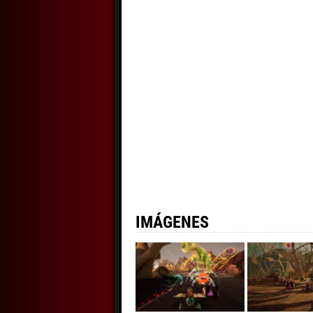
IMÁGENES