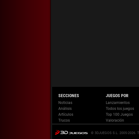
Noticias
Lanzamientos
Análisis
Todos los juegos
Artículos
Top 100 Juegos
Trucos
Valoración
© 3DJUEGOS S.L. 2005-2026.