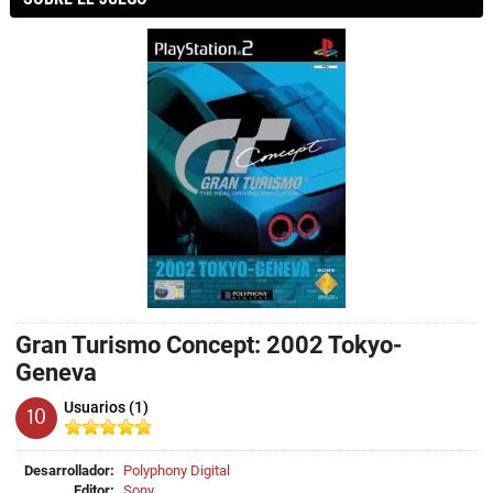
Gran Turismo Concept: 2002 Tokyo-
Geneva
Usuarios (1)
10
Desarrollador:
Polyphony Digital
Editor:
Sony