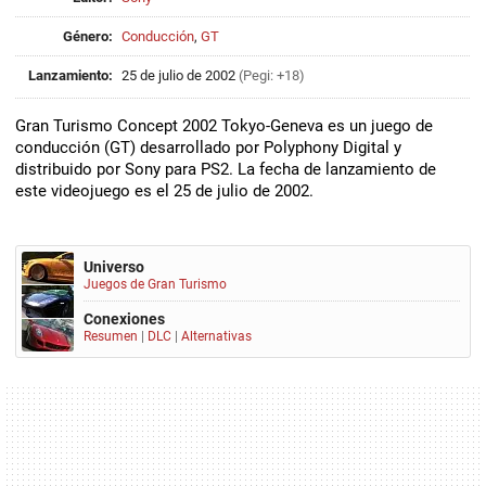
Género:
Conducción
,
GT
Lanzamiento:
25 de julio de 2002
(Pegi: +18)
Gran Turismo Concept 2002 Tokyo-Geneva es un juego de
conducción (GT) desarrollado por Polyphony Digital y
distribuido por Sony para PS2. La fecha de lanzamiento de
este videojuego es el 25 de julio de 2002.
Universo
Juegos de Gran Turismo
Conexiones
Resumen
|
DLC
|
Alternativas