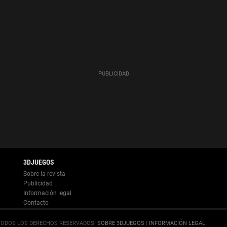
Información legal
.
SOBRE 3DJUEGOS
|
INFORMACIÓN LEGAL