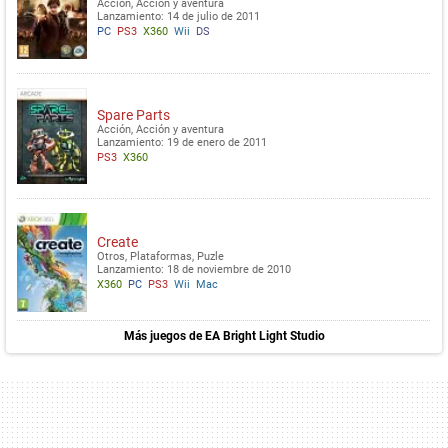
Acción, Acción y aventura
Lanzamiento: 14 de julio de 2011
PC
PS3
X360
Wii
DS
Spare Parts
Acción, Acción y aventura
Lanzamiento: 19 de enero de 2011
PS3
X360
Create
Otros, Plataformas, Puzle
Lanzamiento: 18 de noviembre de 2010
X360
PC
PS3
Wii
Mac
Más juegos de EA Bright Light Studio