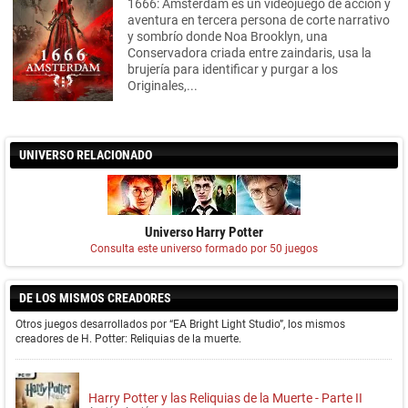
1666: Amsterdam es un videojuego de acción y
aventura en tercera persona de corte narrativo
y sombrío donde Noa Brooklyn, una
Conservadora criada entre zaindaris, usa la
brujería para identificar y purgar a los
Originales,...
UNIVERSO RELACIONADO
Universo Harry Potter
Consulta este universo formado por 50 juegos
DE LOS MISMOS CREADORES
Otros juegos desarrollados por “EA Bright Light Studio”, los mismos
creadores de H. Potter: Reliquias de la muerte.
Harry Potter y las Reliquias de la Muerte - Parte II