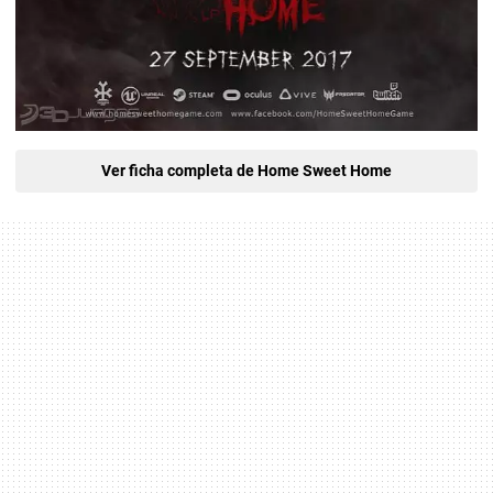
Ver ficha completa de Home Sweet Home