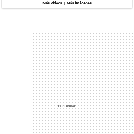
Más videos
|
Más imágenes