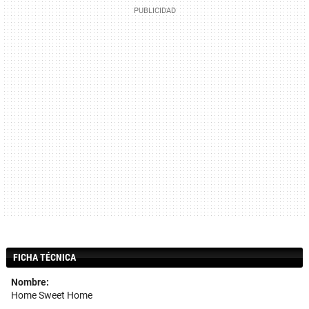
FICHA TÉCNICA
Nombre:
Home Sweet Home