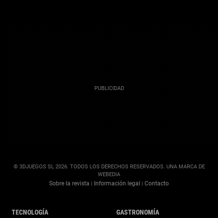
© 3DJUEGOS SL 2026. TODOS LOS DERECHOS RESERVADOS. UNA MARCA DE
WEBEDIA
Sobre la revista
Información legal
Contacto
|
|
TECNOLOGÍA
GASTRONOMÍA