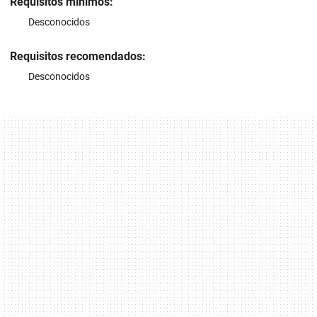
Requisitos mínimos:
Desconocidos
Requisitos recomendados:
Desconocidos