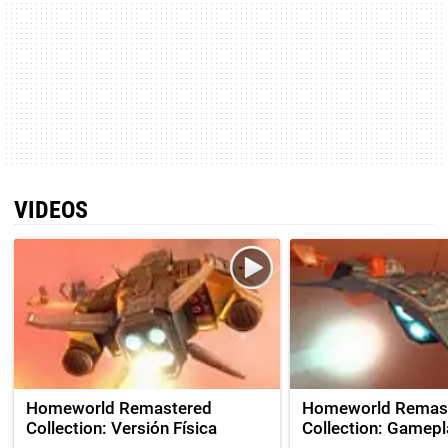
VIDEOS
Homeworld Remastered
Homeworld Remas
Collection: Versión Física
Collection: Gamep