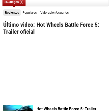
3DJuegos
(1)
Recientes
Populares
Valoración
Usuarios
Último video: Hot Wheels Battle Force 5:
Trailer oficial
Hot Wheels Battle Force 5: Trailer