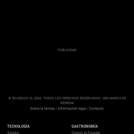
© 3DJUEGOS SL 2026. TODOS LOS DERECHOS RESERVADOS. UNA MARCA DE
WEBEDIA
Sobre la revista
Información legal
Contacto
|
|
TECNOLOGÍA
GASTRONOMÍA
Xataka
Directo al Paladar