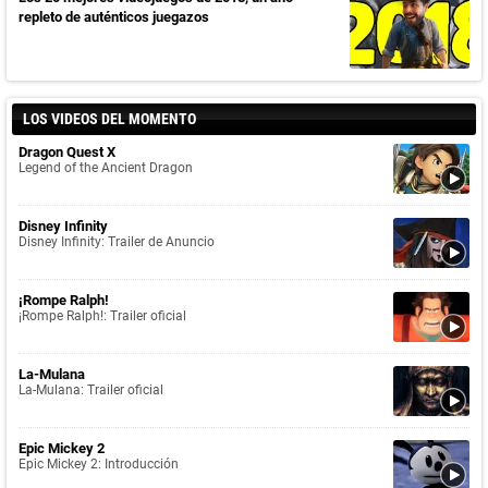
repleto de auténticos juegazos
LOS VIDEOS DEL MOMENTO
Dragon Quest X
Legend of the Ancient Dragon
Disney Infinity
Disney Infinity: Trailer de Anuncio
¡Rompe Ralph!
¡Rompe Ralph!: Trailer oficial
La-Mulana
La-Mulana: Trailer oficial
Epic Mickey 2
Epic Mickey 2: Introducción