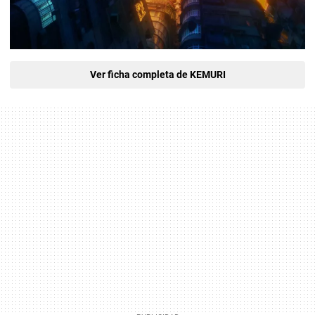
Ver ficha completa de KEMURI