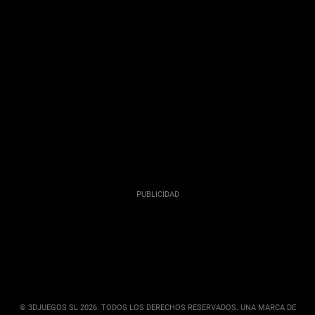
© 3DJUEGOS SL 2026. TODOS LOS DERECHOS RESERVADOS. UNA MARCA DE