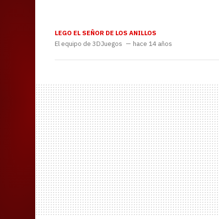
LEGO EL SEÑOR DE LOS ANILLOS
El equipo de 3DJuegos
hace 14 años