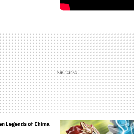
en Legends of Chima