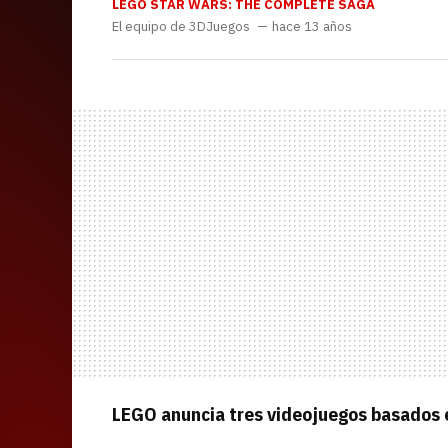
LEGO STAR WARS: THE COMPLETE SAGA
El equipo de 3DJuegos
hace 13 años
LEGO anuncia tres videojuegos basados 