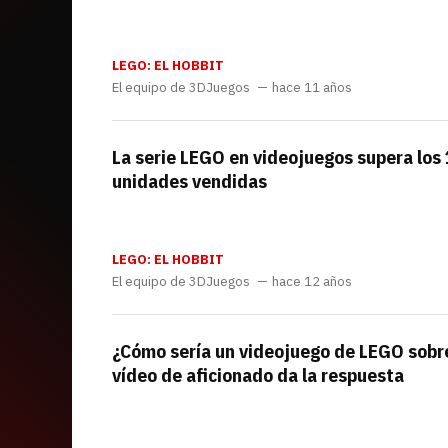
LEGO: EL HOBBIT
El equipo de 3DJuegos
hace 11 años
La serie LEGO en videojuegos supera los 
unidades vendidas
LEGO: EL HOBBIT
El equipo de 3DJuegos
hace 12 años
¿Cómo sería un videojuego de LEGO sobr
vídeo de aficionado da la respuesta