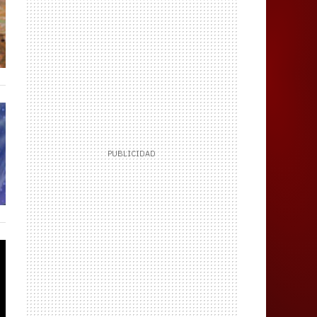
Juegos