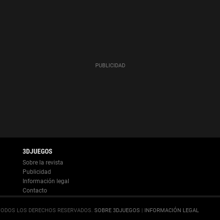
Información legal
.
SOBRE 3DJUEGOS
|
INFORMACIÓN LEGAL