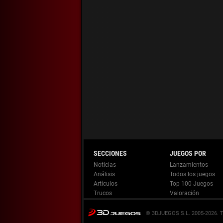
Noticias
Lanzamientos
Análisis
Todos los juegos
Artículos
Top 100 Juegos
Trucos
Valoración
© 3DJUEGOS S.L. 2005-2026.