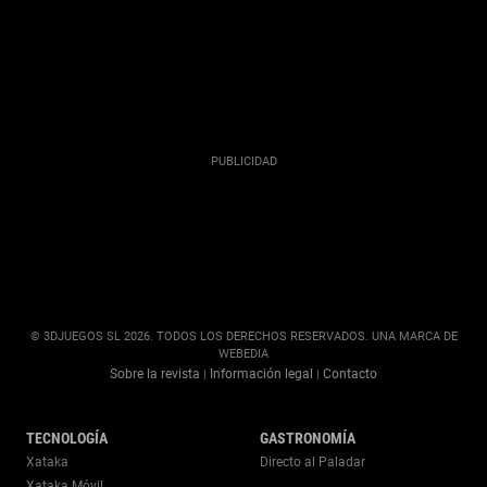
© 3DJUEGOS SL 2026. TODOS LOS DERECHOS RESERVADOS. UNA MARCA DE
WEBEDIA
Sobre la revista
Información legal
Contacto
|
|
TECNOLOGÍA
GASTRONOMÍA
Xataka
Directo al Paladar
Xataka Móvil