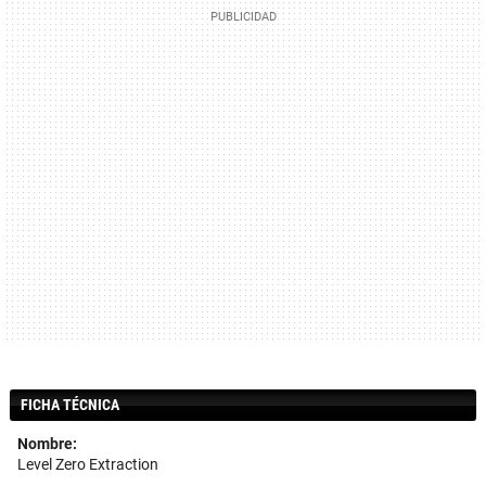
FICHA TÉCNICA
Nombre:
Level Zero Extraction