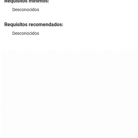
Requisitos mínimos:
Desconocidos
Requisitos recomendados:
Desconocidos