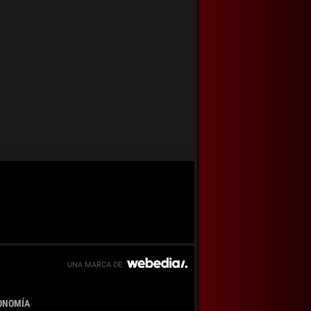
ONOMÍA