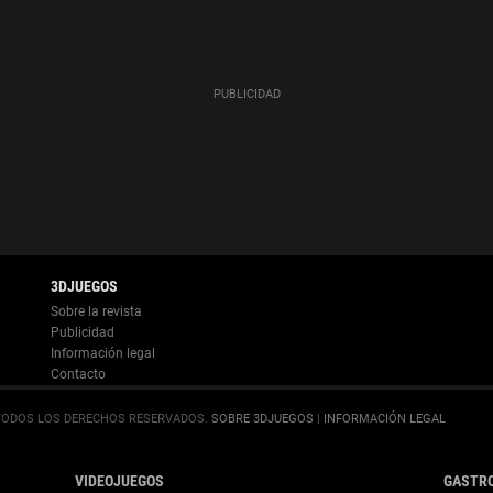
Información legal
.
SOBRE 3DJUEGOS
|
INFORMACIÓN LEGAL
VIDEOJUEGOS
GASTR