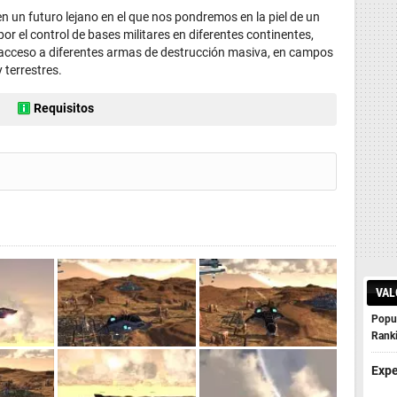
un futuro lejano en el que nos pondremos en la piel de un
or el control de bases militares en diferentes continentes,
o acceso a diferentes armas de destrucción masiva, en campos
 terrestres.
Requisitos
VAL
Popul
Rank
Expe