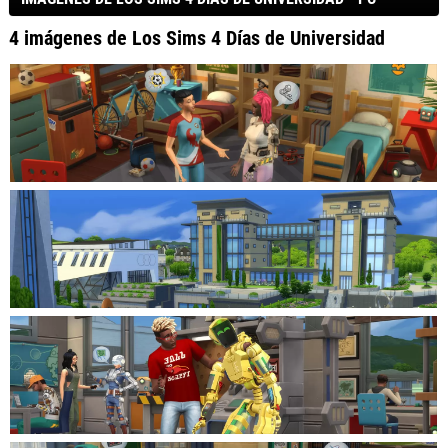
4 imágenes de Los Sims 4 Días de Universidad