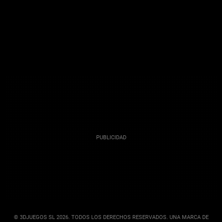
© 3DJUEGOS SL 2026. TODOS LOS DERECHOS RESERVADOS. UNA MARCA DE