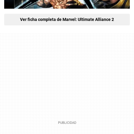
Ver ficha completa de Marvel: Ultimate Alliance 2