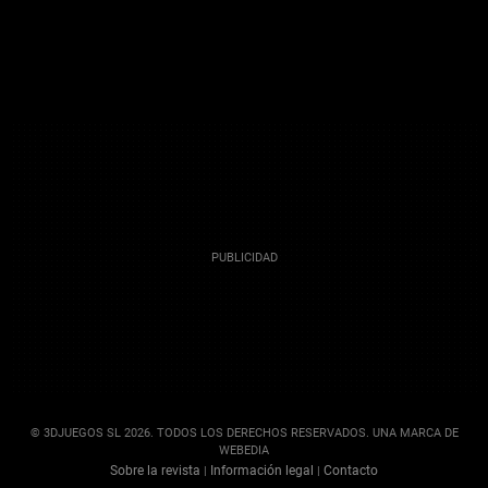
© 3DJUEGOS SL 2026. TODOS LOS DERECHOS RESERVADOS. UNA MARCA DE
WEBEDIA
Sobre la revista
Información legal
Contacto
|
|