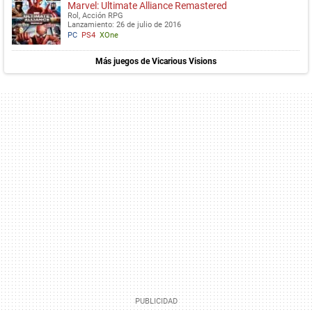
Marvel: Ultimate Alliance Remastered
Rol, Acción RPG
Lanzamiento: 26 de julio de 2016
PC
PS4
XOne
Más juegos de Vicarious Visions