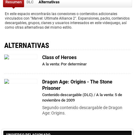
Resumen
DLC
Alternativas
En este espacio encontrarás las conexiones o contenidos adicionales
vinculados con "Marvel: Ultimate Alliance 2". Expansiones, packs, contenidos
descargables, grupos, clanes y usuarios interesados en este videojuego, así
como otras alternativas del mismo estilo.
ALTERNATIVAS
Class of Heroes
A la venta: Por determinar
Dragon Age: Origins - The Stone
Prisoner
Contenido descargable (DLC) / A la venta: 5 de
noviembre de 2009
Segundo contenido descargable de Dragon
Age: Origins.