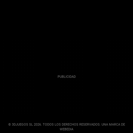
© 3DJUEGOS SL 2026. TODOS LOS DERECHOS RESERVADOS. UNA MARCA DE
WEBEDIA