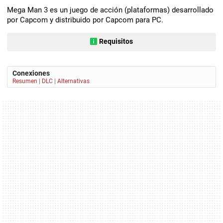
Mega Man 3 es un juego de acción (plataformas) desarrollado
por Capcom y distribuido por Capcom para PC.
Requisitos
Conexiones
Resumen
|
DLC
|
Alternativas