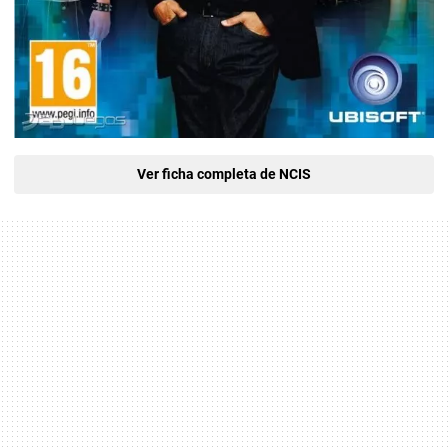
Ver ficha completa de NCIS