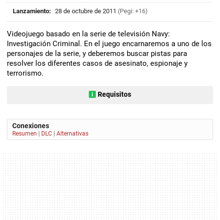
Lanzamiento:
28 de octubre de 2011
(Pegi: +16)
Videojuego basado en la serie de televisión Navy:
Investigación Criminal. En el juego encarnaremos a uno de los
personajes de la serie, y deberemos buscar pistas para
resolver los diferentes casos de asesinato, espionaje y
terrorismo.
Requisitos
Conexiones
Resumen
|
DLC
|
Alternativas