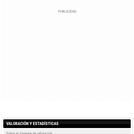
VALORACIÓN Y ESTADÍSTICAS
Sobre el sistema de valoración