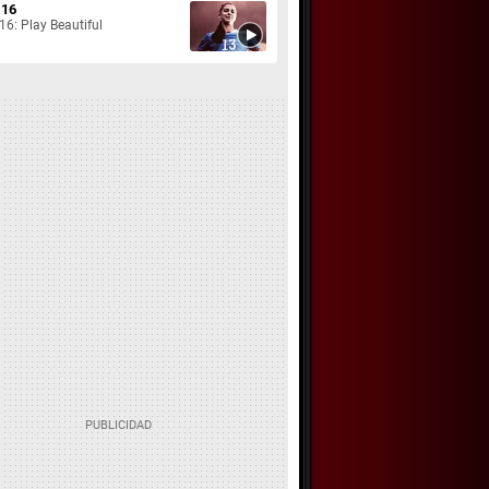
 16
16: Play Beautiful