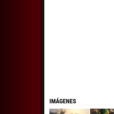
IMÁGENES