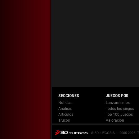
Noticias
Lanzamientos
Análisis
Todos los juegos
Artículos
Top 100 Juegos
Trucos
Valoración
© 3DJUEGOS S.L. 2005-2026.