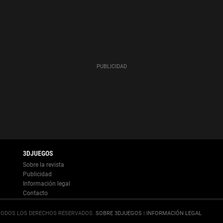
Información legal
.
SOBRE 3DJUEGOS
|
INFORMACIÓN LEGAL